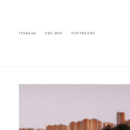
ГЛАВНАЯ
ГЛАВНАЯ
ОБО МНЕ
ОБО МНЕ
ПОРТФОЛИО
ПОРТФОЛИО