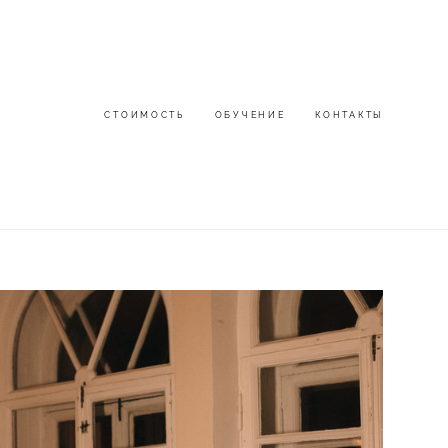
СТОИМОСТЬ
СТОИМОСТЬ
ОБУЧЕНИЕ
ОБУЧЕНИЕ
КОНТАКТЫ
КОНТАКТЫ